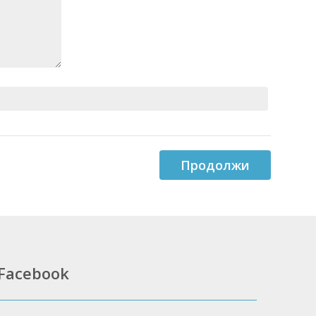
Продолжи
Facebook