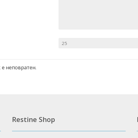
 е неповратен.
Restine Shop