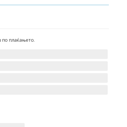
ш по плаќањето.