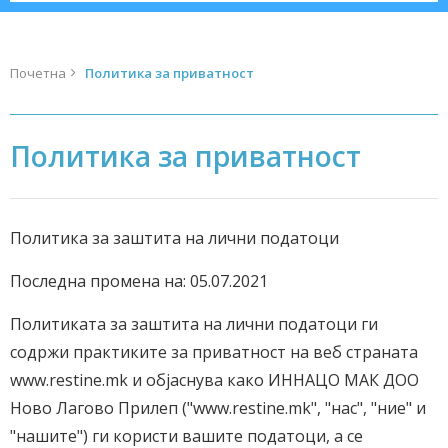
Почетна
Политика за приватност
Политика за приватност
Политика за заштита на лични податоци
Последна промена на: 05.07.2021
Политиката за заштита на лични податоци ги
содржи практиките за приватност на веб страната
www.restine.mk и објаснува како ИННАЦО МАК ДОО
Ново Лагово Прилеп ("www.restine.mk", "нас", "ние" и
"нашите") ги користи вашите податоци, а се