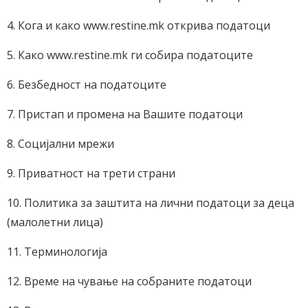
4. Кога и како www.restine.mk открива податоци
5. Како www.restine.mk ги собира податоците
6. Безбедност на податоците
7. Пристап и промена на Вашите податоци
8. Социјални мрежи
9. Приватност на трети страни
10. Политика за заштита на лични податоци за деца
(малолетни лица)
11. Терминологија
12. Време на чување на собраните податоци