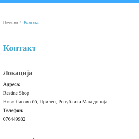
Почетна
Контакт
Контакт
Локација
Адреса:
Restine Shop
Ново Лагово бб, Прилеп, Република Македонија
Телефон:
076449982