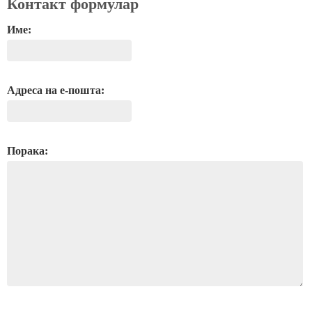
Контакт формулар
Име:
Адреса на е-пошта:
Порака: