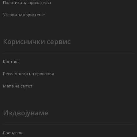
Политика за приватност
Услови за користење
Кориснички сервис
Контакт
Рекламација на производ
Мапа на сајтот
Издвојуваме
Брендови