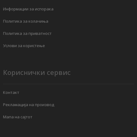
Информации за испорака
Политика за колачиња
Политика за приватност
Услови за користење
Кориснички сервис
Контакт
Рекламација на производ
Мапа на сајтот