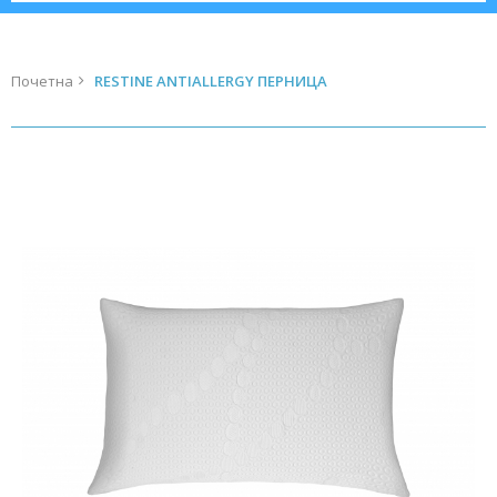
Почетна
RESTINE ANTIALLERGY ПЕРНИЦА