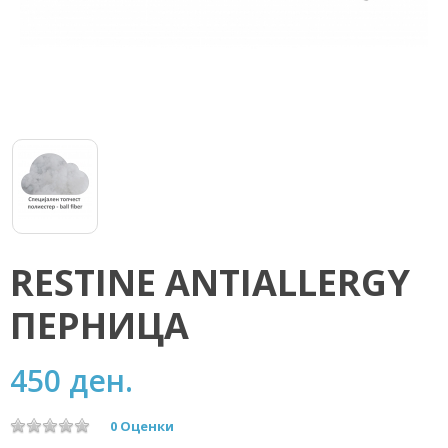
RESTINE ANTIALLERGY
ПЕРНИЦА
450 ден.
0 Оценки