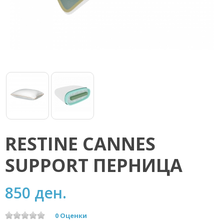
RESTINE CANNES
SUPPORT ПЕРНИЦА
850 ден.
0 Оценки