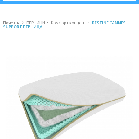
Почетна
ПЕРНИЦИ
Комфорт концепт
RESTINE CANNES
SUPPORT ПЕРНИЦА