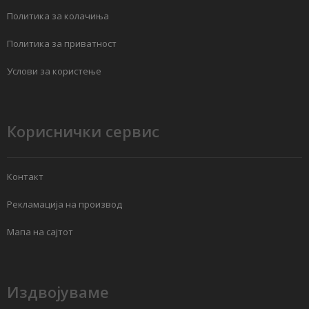
Политика за колачиња
Политика за приватност
Услови за користење
Кориснички сервис
Контакт
Рекламација на производ
Мапа на сајтот
Издвојуваме